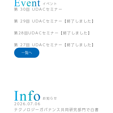
イベント
第 30回 UDACセミナー
第 29回 UDACセミナー【終了しました】
第28回UDACセミナー【終了しました】
第 27回 UDACセミナー【終了しました】
一覧へ
お知らせ
2026.07.06
テクノロジーガバナンス共同研究部門で白書