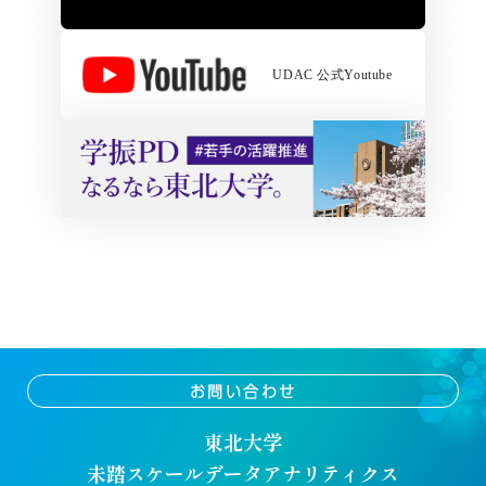
お問い合わせ
東北大学
未踏スケールデータアナリティクス