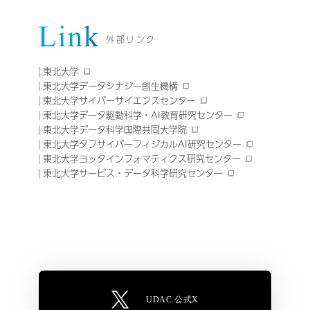
外部リンク
東北大学
東北大学データシナジー創生機構
東北大学サイバーサイエンスセンター
東北大学データ駆動科学・AI教育研究センター
東北大学データ科学国際共同大学院
東北大学タフサイバーフィジカルAI研究センター
東北大学ヨッタインフォマティクス研究センター
東北大学サービス・データ科学研究センター