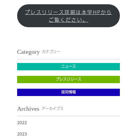
プレスリリース詳細は本学HPから
ご覧ください。
Category
カテゴリー
ニュース
プレスリリース
採用情報
Archives
アーカイブス
2022
2023