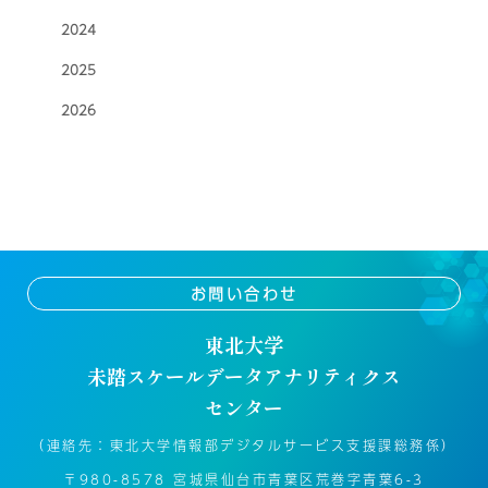
2024
2025
2026
お問い合わせ
東北大学
未踏スケールデータアナリティクス
センター
（連絡先：東北大学情報部デジタルサービス支援課総務係）
〒980-8578 宮城県仙台市青葉区荒巻字青葉6-3