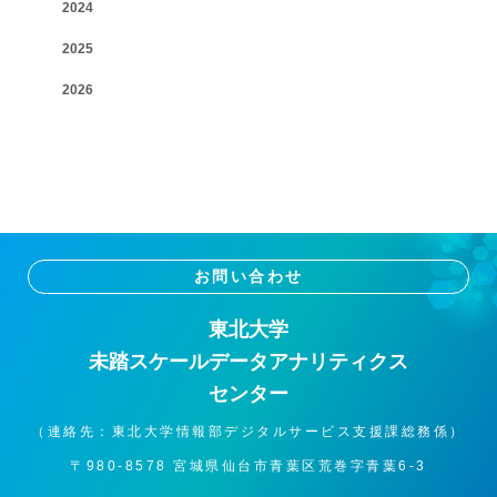
2024
2025
2026
お問い合わせ
東北大学
未踏スケールデータアナリティクス
センター
（連絡先：東北大学情報部デジタルサービス支援課総務係）
〒980-8578 宮城県仙台市青葉区荒巻字青葉6-3