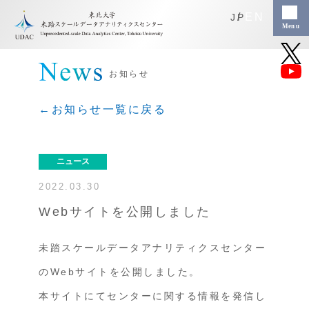
EN
JP
お知らせ
←お知らせ一覧に戻る
ニュース
2022.03.30
Webサイトを公開しました
未踏スケールデータアナリティクスセンター
のWebサイトを公開しました。
本サイトにてセンターに関する情報を発信し