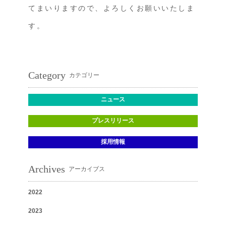
てまいりますので、よろしくお願いいたしま
す。
Category
カテゴリー
ニュース
プレスリリース
採用情報
Archives
アーカイブス
2022
2023